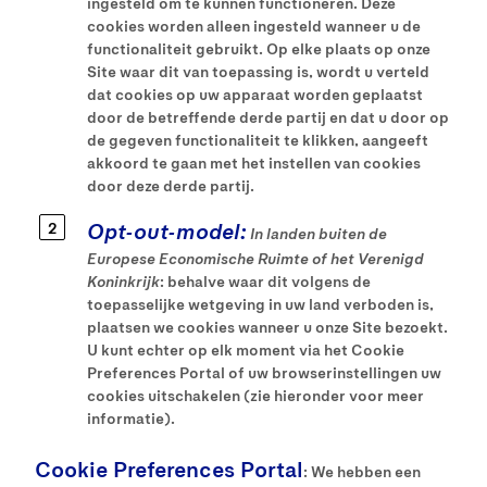
ingesteld om te kunnen functioneren. Deze
cookies worden alleen ingesteld wanneer u de
functionaliteit gebruikt. Op elke plaats op onze
Site waar dit van toepassing is, wordt u verteld
dat cookies op uw apparaat worden geplaatst
door de betreffende derde partij en dat u door op
de gegeven functionaliteit te klikken, aangeeft
akkoord te gaan met het instellen van cookies
door deze derde partij.
Opt-out-model:
In landen buiten de
Europese Economische Ruimte of het Verenigd
Koninkrijk
: behalve waar dit volgens de
toepasselijke wetgeving in uw land verboden is,
plaatsen we cookies wanneer u onze Site bezoekt.
U kunt echter op elk moment via het Cookie
Preferences Portal of uw browserinstellingen uw
cookies uitschakelen (zie hieronder voor meer
informatie).
Cookie Preferences Portal
: We hebben een