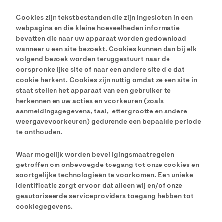
Cookies zijn tekstbestanden die zijn ingesloten in een
webpagina en die kleine hoeveelheden informatie
bevatten die naar uw apparaat worden gedownload
wanneer u een site bezoekt. Cookies kunnen dan bij elk
volgend bezoek worden teruggestuurt naar de
oorspronkelijke site of naar een andere site die dat
cookie herkent. Cookies zijn nuttig omdat ze een site in
staat stellen het apparaat van een gebruiker te
herkennen en uw acties en voorkeuren (zoals
aanmeldingsgegevens, taal, lettergrootte en andere
weergavevoorkeuren) gedurende een bepaalde periode
te onthouden.
Waar mogelijk worden beveiligingsmaatregelen
getroffen om onbevoegde toegang tot onze cookies en
soortgelijke technologieën te voorkomen. Een unieke
identificatie zorgt ervoor dat alleen wij en/of onze
geautoriseerde serviceproviders toegang hebben tot
cookiegegevens.