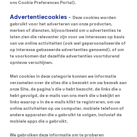
ons Cookie Preferences Portal).
Advertentiecookies -
Deze cookies worden
gebruikt voor het adverteren van onze producten,
merken of diensten, bijvoorbeeld om u advertenties te
laten zien die relevanter zijn voor uw interesses op basis
van uw online activiteiten (ook wel gepersonaliseerde of
op interesse gebaseerde advertenties genoemd), of om
te voorkomen dat dezelfde advertenties voortdurend
opnieuw verschijnen.
Met cookies in deze categorie kunnen we informatie
verzamelen over de sites die u bezoekt om uw bezoek aan
onze Site, de pagina’s die u hebt bezocht, de links die u
hebt gevolgd, de e-mails van ons merk die u bekijkt en
links waarop u in de e-mails klikt te registreren, om uw
online activiteiten op uw computer, mobiele telefoon of
andere apparaten die u gebruikt te volgen, inclusief de
mobiele apps die u gebruikt.
We gebruiken deze informatie om te proberen