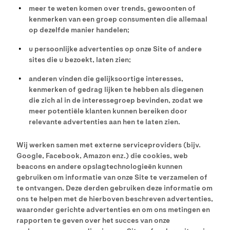
meer te weten komen over trends, gewoonten of
kenmerken van een groep consumenten die allemaal
op dezelfde manier handelen;
u persoonlijke advertenties op onze Site of andere
sites die u bezoekt, laten zien;
anderen vinden die gelijksoortige interesses,
kenmerken of gedrag lijken te hebben als diegenen
die zich al in de interessegroep bevinden, zodat we
meer potentiële klanten kunnen bereiken door
relevante advertenties aan hen te laten zien.
Wij werken samen met externe serviceproviders (bijv.
Google, Facebook, Amazon enz.) die cookies, web
beacons en andere opslagtechnologieën kunnen
gebruiken om informatie van onze Site te verzamelen of
te ontvangen. Deze derden gebruiken deze informatie om
ons te helpen met de hierboven beschreven advertenties,
waaronder gerichte advertenties en om ons metingen en
rapporten te geven over het succes van onze