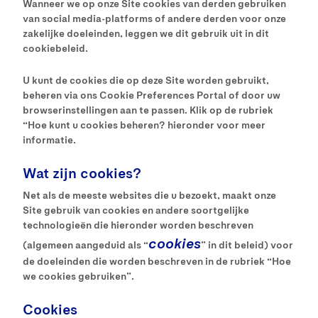
Wanneer we op onze Site cookies van derden gebruiken
van social media-platforms of andere derden voor onze
zakelijke doeleinden, leggen we dit gebruik uit in dit
cookiebeleid.
U kunt de cookies die op deze Site worden gebruikt,
beheren via ons Cookie Preferences Portal of door uw
browserinstellingen aan te passen. Klik op de rubriek
“Hoe kunt u cookies beheren? hieronder voor meer
informatie.
Wat zijn cookies?
Net als de meeste websites die u bezoekt, maakt onze
Site gebruik van cookies en andere soortgelijke
technologieën die hieronder worden beschreven
cookies
(algemeen aangeduid als “
” in dit beleid) voor
de doeleinden die worden beschreven in de rubriek “Hoe
we cookies gebruiken”.
Cookies