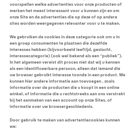
voorspellen welke advertenties voor onze producten of
merken het meest interessant voor u kunnen zijn en om
onze Site en de advertenties die op deze of op andere
sites worden weergegeven relevanter voor u te maken.
We gebruiken de cookies in deze categorie ook om u in
een groep consumenten te plaatsen die dezelfde
interesses hebben (bijvoorbeeld leeftijd, geslacht,
interessecategorie) (ook wel bekend als een “publiek”).
In het algemeen vereist dit proces niet dat wij u kennen
als een identificeerbare persoon, alleen dat iemand die
uw browser gebruikt interesse toonde in een product. We
kunnen hier andere informatie aan toevoegen , zoals
informatie over de producten die u koopt in een online
winkel, of informatie die u rechtstreeks aan ons verstrekt
bij het aanmaken van een account op onze Sites, of
informatie over uw browsergeschiedenis.
Door gebruik te maken van advertentiecookies kunnen
we: