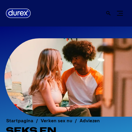
Startpagina
Verken sex nu
Adviezen
SEKS EN