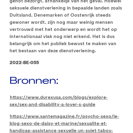
genot bezorgt, afhankelijk van het geval. Hoewel
seksuele dienstverlening in bepaalde landen zoals
Duitsland, Denemarken of Oostenrijk steeds
gewoner wordt, zijn nog maar weinig mensen
vertrouwd met het onderwerp en wordt het op
internationaal vlak nog niet erkend. Het is dus
belangrijk om het publiek bewust te maken van
het bestaan van deze dienstverlening.
2022-BE-055
Bronnen:
https://www.durexusa.com/blogs/explore-
sex/sex-and-disability-a-lover-s-guide
https://www.santemagazine.fr/psycho-sexo/le-
blog-sexo-de-daisy-et-marine/sexualite-et-
handicap-assistance-sexuelle-un-sujet-tabou-