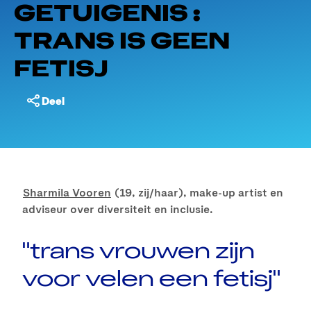
GETUIGENIS :
TRANS IS GEEN
FETISJ
Deel
Sharmila Vooren
(19, zij/haar), make-up artist en
adviseur over diversiteit en inclusie.
"trans vrouwen zijn
voor velen een fetisj"