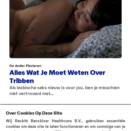
De Ander Plezieren
Re
Alles Wat Je Moet Weten Over
L
Tribben
A
o
Als lesbische seks nieuw is voor jou, ben je misschien
niet vertrouwd met…
Over Cookies Op Deze Site
Wij Reckitt Benckiser Healthcare B.V., gebruiken essentiële
cookies om deze site te laten functioneren en om sommige van je