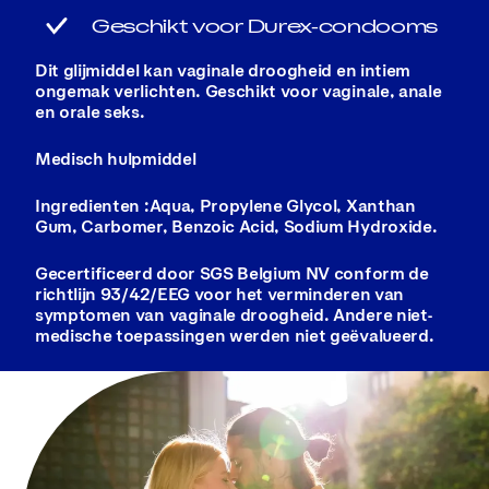
Geschikt voor Durex-condooms
Dit glijmiddel kan vaginale droogheid en intiem
ongemak verlichten. Geschikt voor vaginale, anale
en orale seks.
Medisch hulpmiddel
Ingredienten :Aqua, Propylene Glycol, Xanthan
Gum, Carbomer, Benzoic Acid, Sodium Hydroxide.
Gecertificeerd door SGS Belgium NV conform de
richtlijn 93/42/EEG voor het verminderen van
symptomen van vaginale droogheid. Andere niet-
medische toepassingen werden niet geëvalueerd.