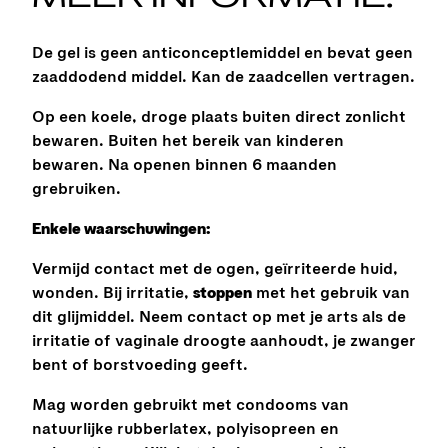
De gel is geen anticonceptlemiddel en bevat geen
zaaddodend middel. Kan de zaadcellen vertragen.
Op een koele, droge plaats buiten direct zonlicht
bewaren. Buiten het bereik van kinderen
bewaren. Na openen binnen 6 maanden
grebruiken.
Enkele waarschuwingen:
Vermijd contact met de ogen, geïrriteerde huid,
wonden. Bij irritatie,
stoppen
met het gebruik van
dit glijmiddel. Neem contact op met je arts als de
irritatie of vaginale droogte aanhoudt, je zwanger
bent of borstvoeding geeft.
Mag worden gebruikt met condooms van
natuurlijke rubberlatex, polyisopreen en