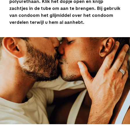
polyurethaan. Klik het dopje open en knijp
zachtjes in de tube om aan te brengen. Bij gebruik
van condoom het glijmiddel over het condoom
verdelen terwijl u hem al aanhebt.