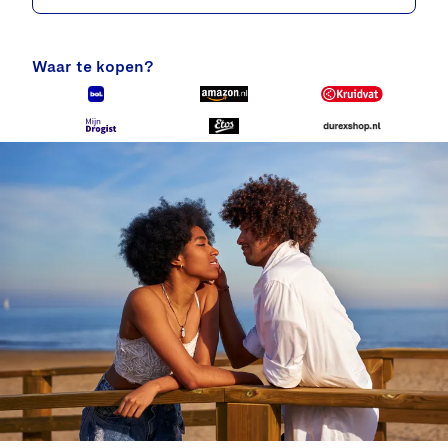
Waar te kopen?