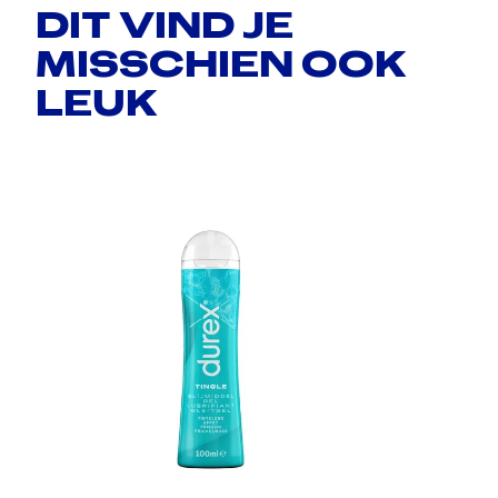
DIT VIND JE
MISSCHIEN OOK
LEUK