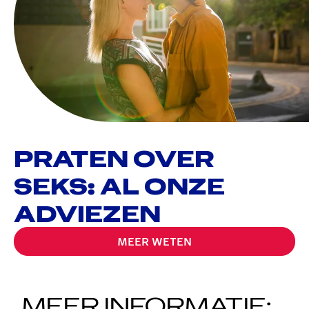
PRATEN OVER
SEKS: AL ONZE
ADVIEZEN
MEER WETEN
MEER INFORMATIE: