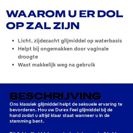
WAAROM U ER DOL
OP ZAL ZIJN
Licht, zijdezacht glijmiddel op waterbasis
Helpt bij ongemakken door vaginale
droogte
Wast makkelijk weg na gebruik
BESCHRIJVING
Ons klassiek glijmiddel helpt de seksuele ervaring te
bevorderen. Hou uw Durex Feel glijmiddel bij de
hand zodat u altijd klaar staat wanneer u in de
stemming bent.