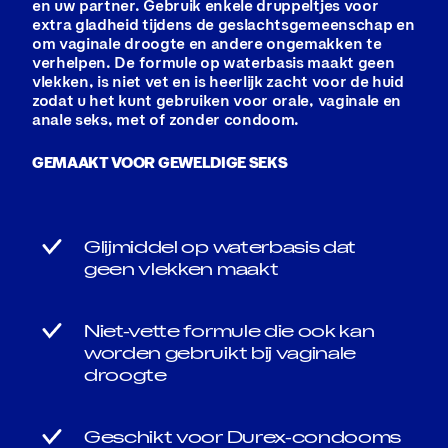
en uw partner. Gebruik enkele druppeltjes voor
extra gladheid tijdens de geslachtsgemeenschap en
om vaginale droogte en andere ongemakken te
verhelpen. De formule op waterbasis maakt geen
vlekken, is niet vet en is heerlijk zacht voor de huid
zodat u het kunt gebruiken voor orale, vaginale en
anale seks, met of zonder condoom.
GEMAAKT VOOR GEWELDIGE SEKS
Glijmiddel op waterbasis dat
geen vlekken maakt
Niet-vette formule die ook kan
worden gebruikt bij vaginale
droogte
Geschikt voor Durex-condooms