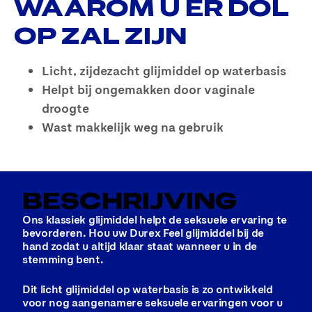
WAAROM U ER DOL
OP ZAL ZIJN
Licht, zijdezacht glijmiddel op waterbasis
Helpt bij ongemakken door vaginale
droogte
Wast makkelijk weg na gebruik
BESCHRIJVING
Ons klassiek glijmiddel helpt de seksuele ervaring te
bevorderen. Hou uw Durex Feel glijmiddel bij de
hand zodat u altijd klaar staat wanneer u in de
stemming bent.
Dit licht glijmiddel op waterbasis is zo ontwikkeld
voor nog aangenamere seksuele ervaringen voor u