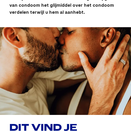
van condoom het glijmiddel over het condoom
verdelen terwijl u hem al aanhebt.
DIT VIND JE