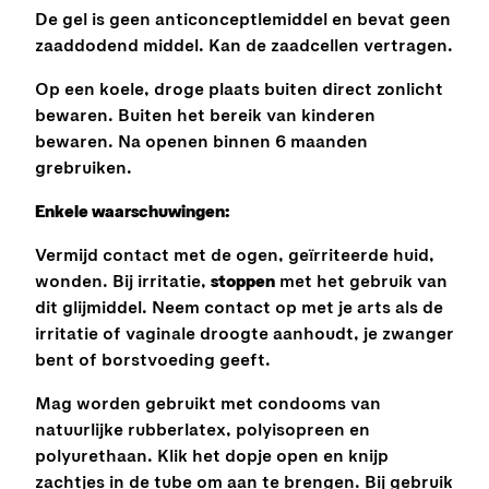
De gel is geen anticonceptlemiddel en bevat geen
zaaddodend middel. Kan de zaadcellen vertragen.
Op een koele, droge plaats buiten direct zonlicht
bewaren. Buiten het bereik van kinderen
bewaren. Na openen binnen 6 maanden
grebruiken.
Enkele waarschuwingen:
Vermijd contact met de ogen, geïrriteerde huid,
wonden. Bij irritatie,
stoppen
met het gebruik van
dit glijmiddel. Neem contact op met je arts als de
irritatie of vaginale droogte aanhoudt, je zwanger
bent of borstvoeding geeft.
Mag worden gebruikt met condooms van
natuurlijke rubberlatex, polyisopreen en
polyurethaan. Klik het dopje open en knijp
zachtjes in de tube om aan te brengen. Bij gebruik