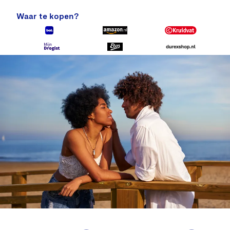
Waar te kopen?