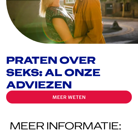
PRATEN OVER
SEKS: AL ONZE
ADVIEZEN
MEER WETEN
MEER INFORMATIE: