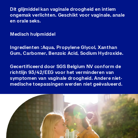
Dit glijmiddel kan vaginale droogheid en intiem
ongemak verlichten. Geschikt voor vaginale, anale
en orale seks.
Medisch hulpmiddel
Ingredienten :Aqua, Propylene Glycol, Xanthan
Gum, Carbomer, Benzoic Acid, Sodium Hydroxide.
Gecertificeerd door SGS Belgium NV conform de
richtlijn 93/42/EEG voor het verminderen van
symptomen van vaginale droogheid. Andere niet-
medische toepassingen werden niet geëvalueerd.